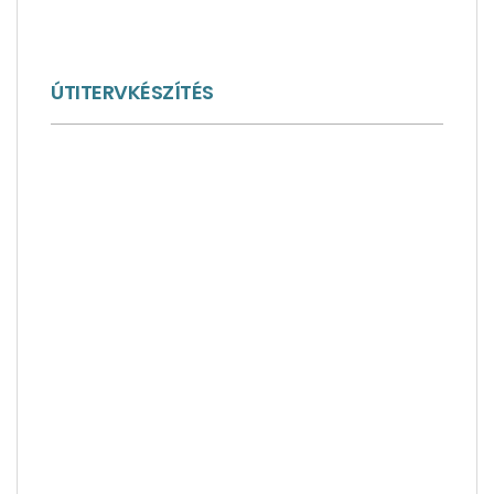
ÚTITERVKÉSZÍTÉS