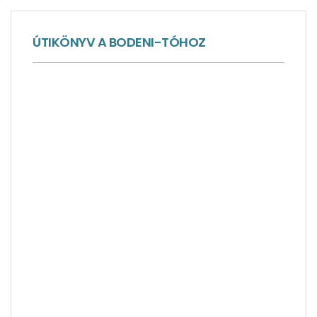
ÚTIKÖNYV A BODENI-TÓHOZ