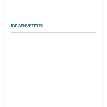
IDEGENVEZETÉS