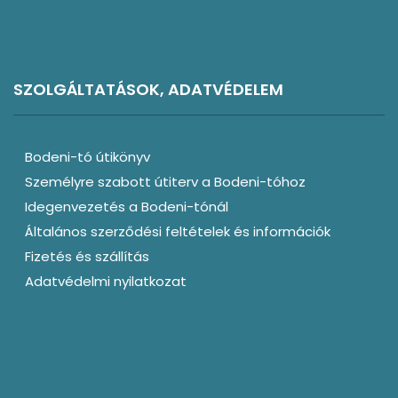
SZOLGÁLTATÁSOK, ADATVÉDELEM
Bodeni-tó útikönyv
Személyre szabott útiterv a Bodeni-tóhoz
Idegenvezetés a Bodeni-tónál
Általános szerződési feltételek és információk
Fizetés és szállítás
Adatvédelmi nyilatkozat