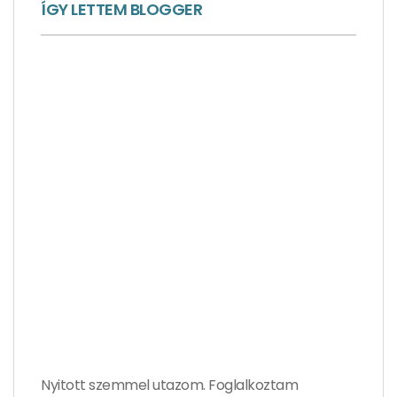
ÍGY LETTEM BLOGGER
Nyitott szemmel utazom. Foglalkoztam