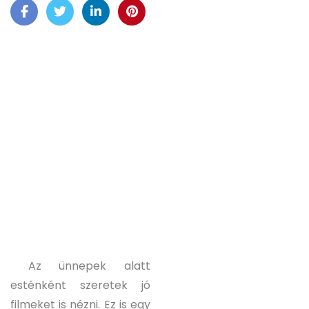
Az ünnepek alatt
esténként szeretek jó
filmeket is nézni. Ez is egy