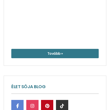
Tovább »
ÉLET SÓJA BLOG