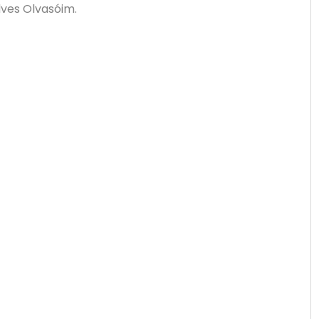
ves Olvasóim.