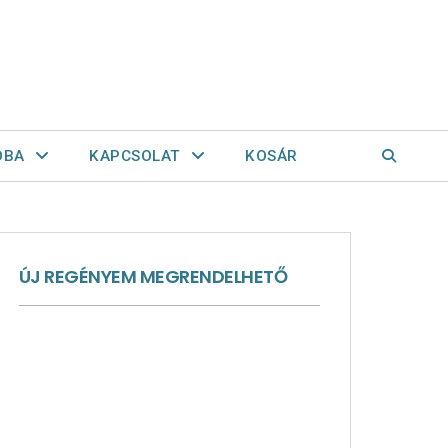
OBA
KAPCSOLAT
KOSÁR
ÚJ REGÉNYEM MEGRENDELHETŐ