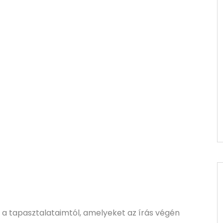
a tapasztalataimtól, amelyeket az írás végén