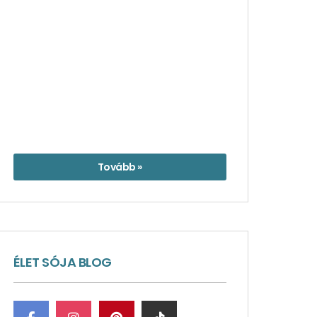
Tovább »
ÉLET SÓJA BLOG