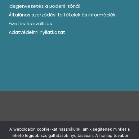
Idegenvezetés a Bodeni-tónál
Általános szerződési feltételek és információk
Fizetés és szállítás
Adatvédelmi nyilatkozat
A weboldalon cookie-kat használunk, amik segítenek minket a
kapcsolat@bagotunde.com
lehető legjobb szolgáltatások nyújtásában. A honlap további