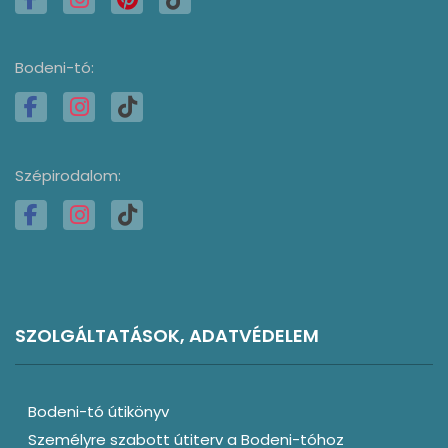
Bodeni-tó:
Szépirodalom:
SZOLGÁLTATÁSOK, ADATVÉDELEM
Bodeni-tó útikönyv
Személyre szabott útiterv a Bodeni-tóhoz