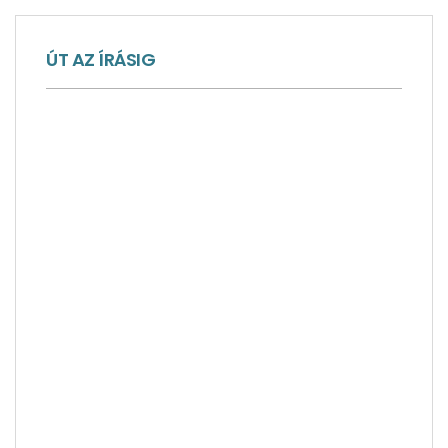
ÚT AZ ÍRÁSIG