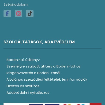
Szépirodalom:
SZOLGÁLTATÁSOK, ADATVÉDELEM
Bodeni-tó útikönyv
Személyre szabott útiterv a Bodeni-tóhoz
Idegenvezetés a Bodeni-tónál
Általános szerződési feltételek és információk
Fizetés és szállítás
Adatvédelmi nyilatkozat