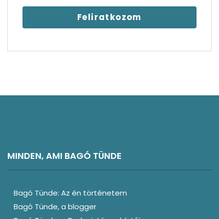
MINDEN, AMI BAGÓ TÜNDE
Bagó Tünde: Az én történetem
Bagó Tünde, a blogger