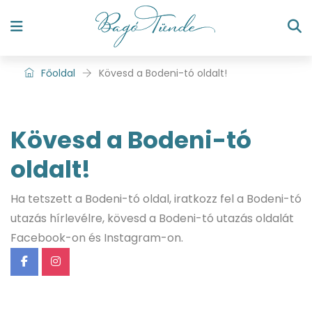
Főoldal
Kövesd a Bodeni-tó oldalt!
Kövesd a Bodeni-tó
oldalt!
Ha tetszett a Bodeni-tó oldal, iratkozz fel a Bodeni-tó
utazás hírlevélre, kövesd a Bodeni-tó utazás oldalát
Facebook-on és Instagram-on.