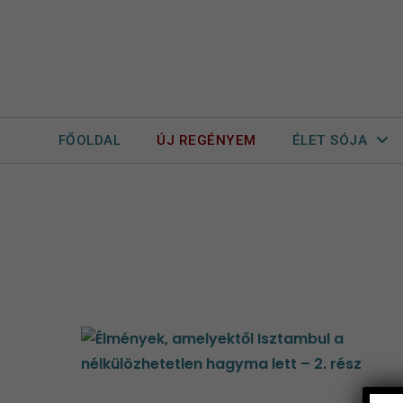
FŐOLDAL
ÚJ REGÉNYEM
ÉLET SÓJA