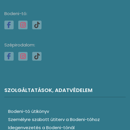
Bodeni-tó:
Szépirodalom:
SZOLGÁLTATÁSOK, ADATVÉDELEM
Bodeni-tó útikönyv
Személyre szabott útiterv a Bodeni-tóhoz
Idegenvezetés a Bodeni-tónál