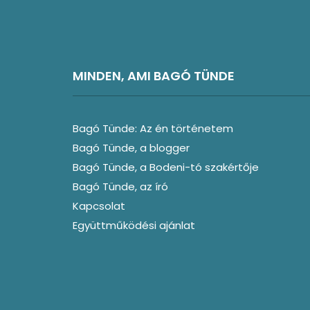
MINDEN, AMI BAGÓ TÜNDE
Bagó Tünde: Az én történetem
Bagó Tünde, a blogger
Bagó Tünde, a Bodeni-tó szakértője
Bagó Tünde, az író
Kapcsolat
Együttműködési ajánlat