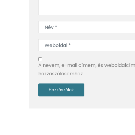
A nevem, e-mail címem, és weboldalcí
hozzászólásomhoz.