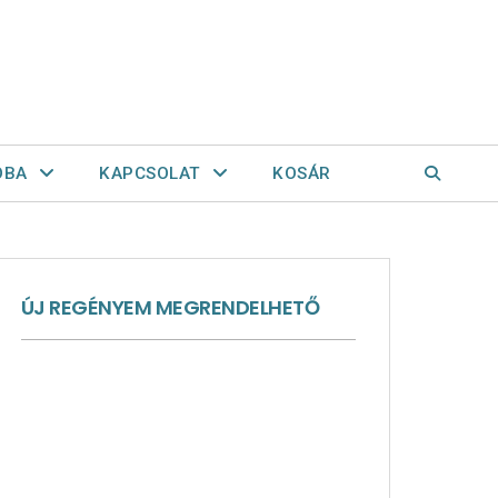
OBA
KAPCSOLAT
KOSÁR
ÚJ REGÉNYEM MEGRENDELHETŐ