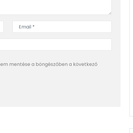
mem mentése a böngészőben a következő