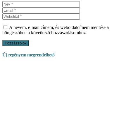
A nevem, e-mail címem, és weboldalcímem mentése a
böngészőben a következő hozzászólásomhoz.
Új regényem megrendelhető