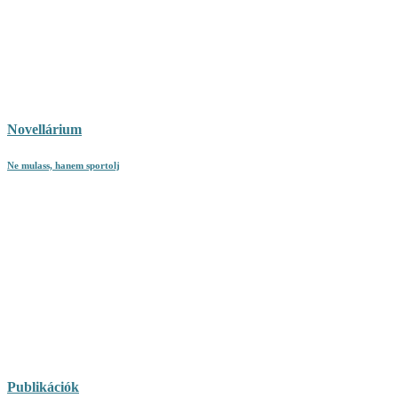
Novellárium
Ne mulass, hanem sportolj
Publikációk