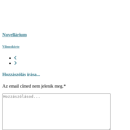
Novellárium
Vilmoskörte
Hozzászólás írása...
Az email címed nem jelenik meg.*