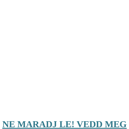
NE MARADJ LE! VEDD MEG