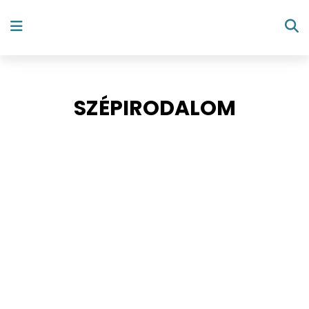
SZÉPIRODALOM