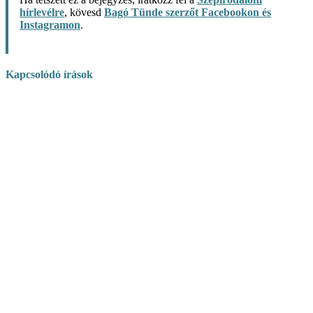
hírlevélre
, kövesd
Bagó Tünde szerzőt Facebookon és
Instagramon
.
Kapcsolódó írások