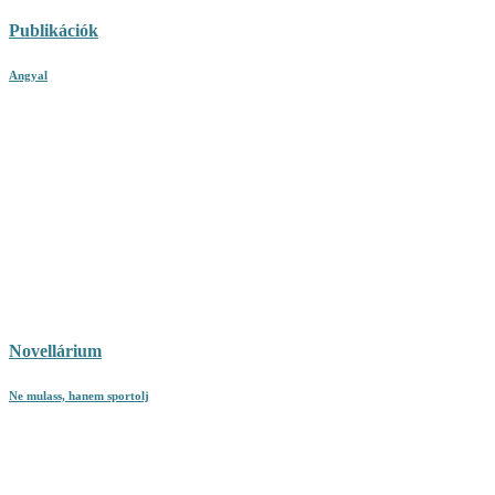
Publikációk
Angyal
Novellárium
Ne mulass, hanem sportolj