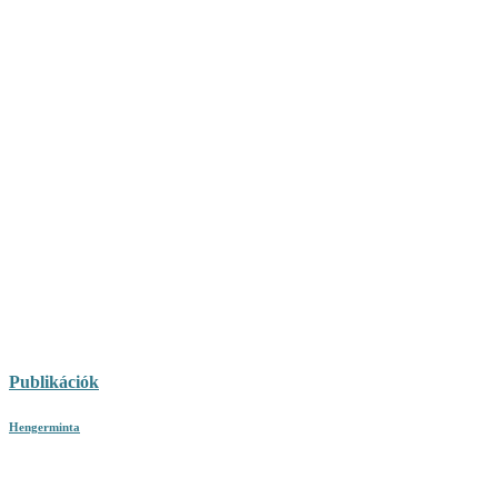
Publikációk
Hengerminta