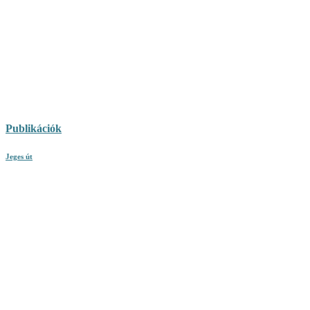
Publikációk
Jeges út