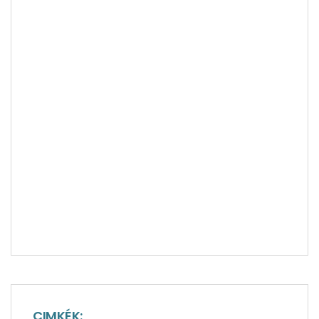
CIMKÉK: