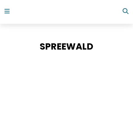
SPREEWALD