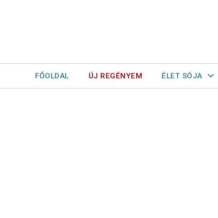
FŐOLDAL
ÚJ REGÉNYEM
ÉLET SÓJA