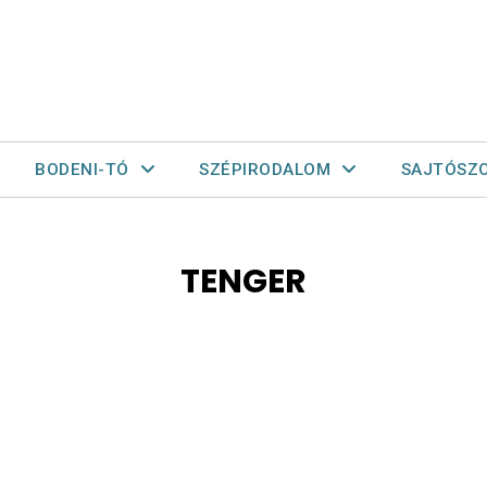
BODENI-TÓ
SZÉPIRODALOM
SAJTÓSZ
TENGER