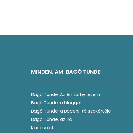
MINDEN, AMI BAGÓ TÜNDE
Bagó Tünde: Az én történetem
Bagó Tünde, a blogger
Bagó Tünde, a Bodeni-tó szakértője
Bagó Tünde, az író
Kapcsolat