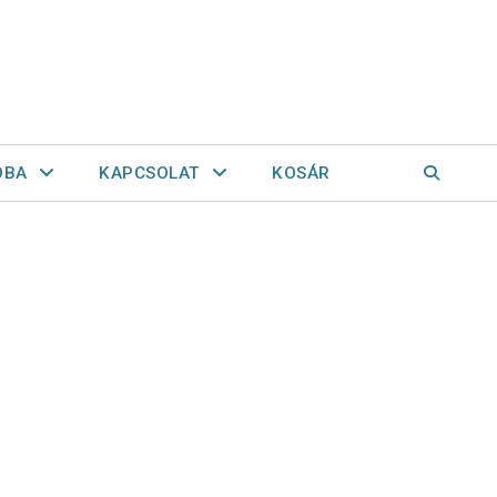
OBA
KAPCSOLAT
KOSÁR