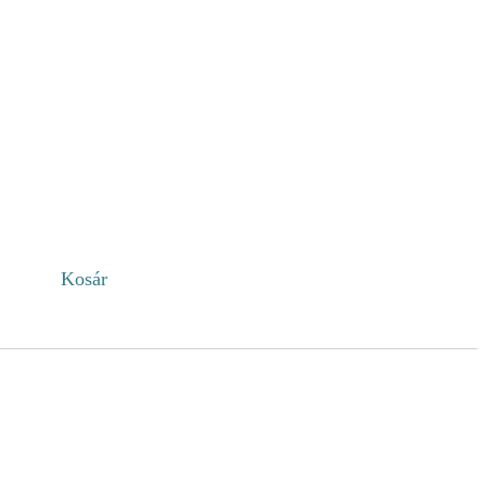
Kosár