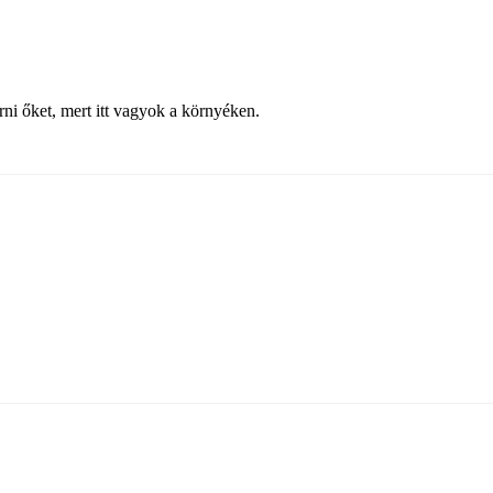
ni őket, mert itt vagyok a környéken.