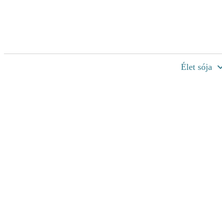
Élet sója