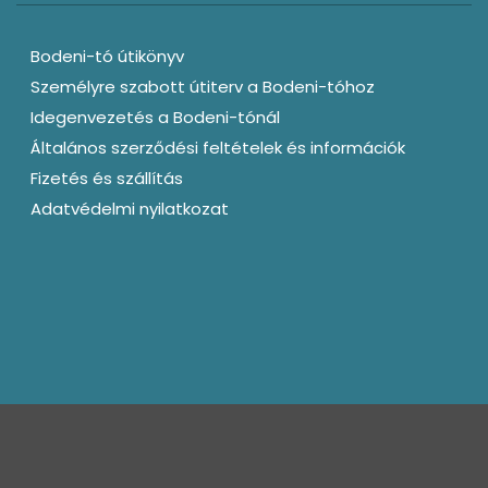
Bodeni-tó útikönyv
Személyre szabott útiterv a Bodeni-tóhoz
Idegenvezetés a Bodeni-tónál
Általános szerződési feltételek és információk
Fizetés és szállítás
Adatvédelmi nyilatkozat