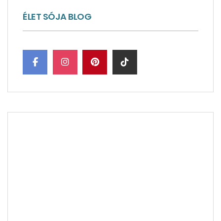
ÉLET SÓJA BLOG