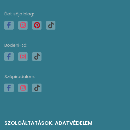
Élet sója blog:
Bodeni-tó:
Szépirodalom:
SZOLGÁLTATÁSOK, ADATVÉDELEM