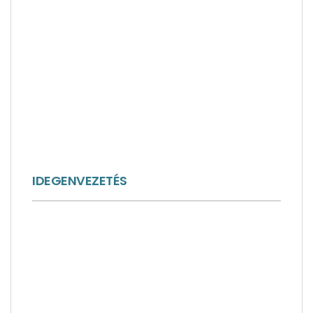
IDEGENVEZETÉS