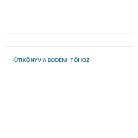
ÚTIKÖNYV A BODENI-TÓHOZ