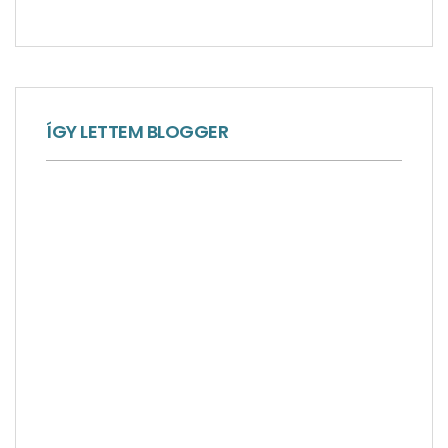
ÍGY LETTEM BLOGGER