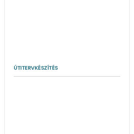
ÚTITERVKÉSZÍTÉS