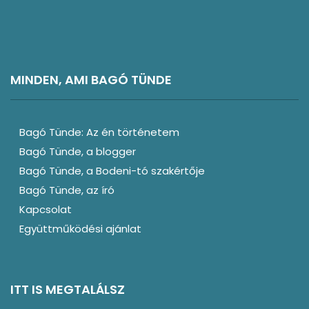
MINDEN, AMI BAGÓ TÜNDE
Bagó Tünde: Az én történetem
Bagó Tünde, a blogger
Bagó Tünde, a Bodeni-tó szakértője
Bagó Tünde, az író
Kapcsolat
Együttműködési ajánlat
ITT IS MEGTALÁLSZ