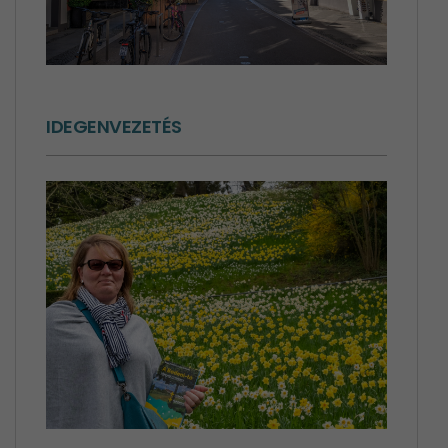
IDEGENVEZETÉS