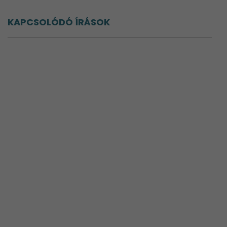
KAPCSOLÓDÓ ÍRÁSOK