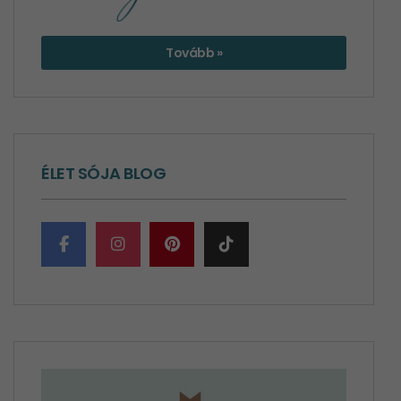
Tovább »
ÉLET SÓJA BLOG