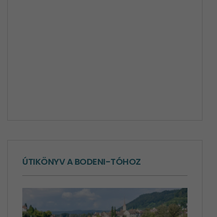
ÚTIKÖNYV A BODENI-TÓHOZ