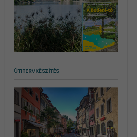
ÚTITERVKÉSZÍTÉS