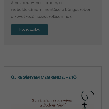
A nevem, e-mail címem, és
weboldalcímem mentése a böngészőben
a következő hozzászólásomhoz.
Alternative:
ÚJ REGÉNYEM MEGRENDELHETŐ