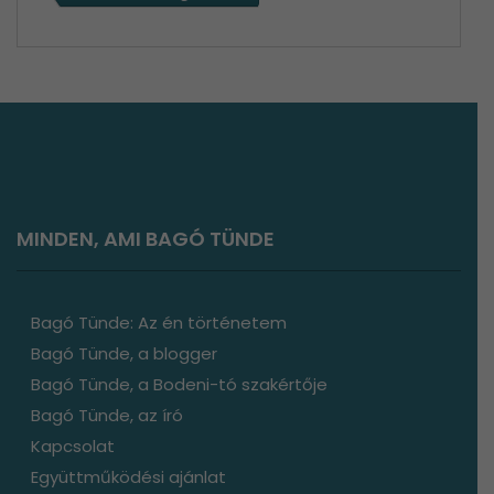
MINDEN, AMI BAGÓ TÜNDE
Bagó Tünde: Az én történetem
Bagó Tünde, a blogger
Bagó Tünde, a Bodeni-tó szakértője
Bagó Tünde, az író
Kapcsolat
Együttműködési ajánlat