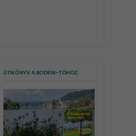
ÚTIKÖNYV A BODENI-TÓHOZ