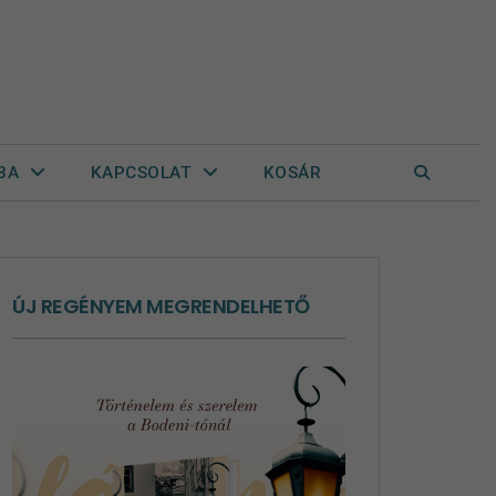
BA
KAPCSOLAT
KOSÁR
ÚJ REGÉNYEM MEGRENDELHETŐ