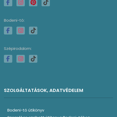
Bodeni-tó:
Szépirodalom:
SZOLGÁLTATÁSOK, ADATVÉDELEM
Bodeni-tó útikönyv