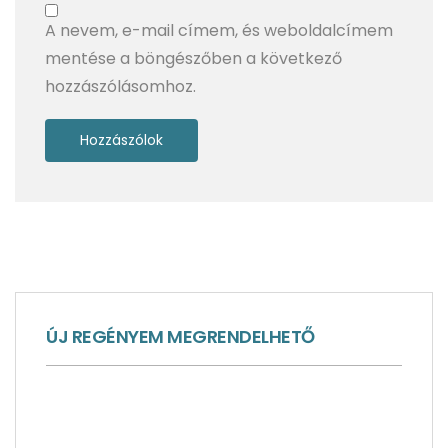
A nevem, e-mail címem, és weboldalcímem
mentése a böngészőben a következő
hozzászólásomhoz.
ÚJ REGÉNYEM MEGRENDELHETŐ