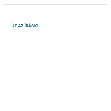
ÚT AZ ÍRÁSIG