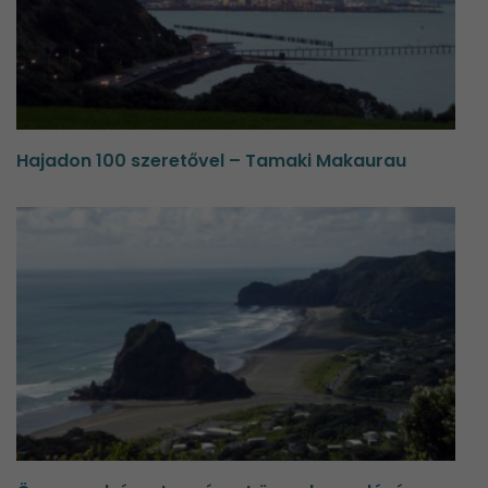
Hajadon 100 szeretővel – Tamaki Makaurau