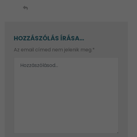
HOZZÁSZÓLÁS ÍRÁSA...
Az email címed nem jelenik meg.*