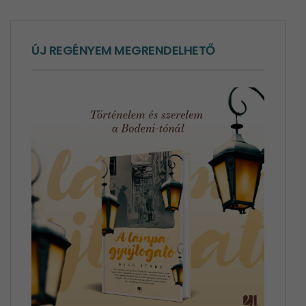
ÚJ REGÉNYEM MEGRENDELHETŐ