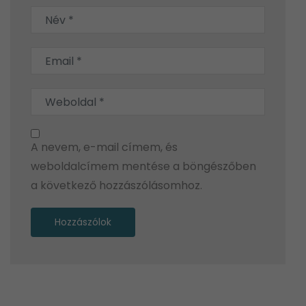
A nevem, e-mail címem, és
weboldalcímem mentése a böngészőben
a következő hozzászólásomhoz.
Alternative: