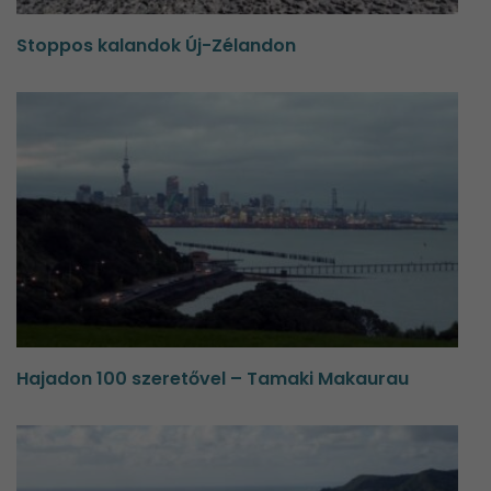
Stoppos kalandok Új-Zélandon
Hajadon 100 szeretővel – Tamaki Makaurau