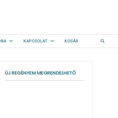
OBA
KAPCSOLAT
KOSÁR
ÚJ REGÉNYEM MEGRENDELHETŐ