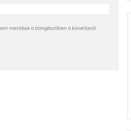
mem mentése a böngészőben a következő