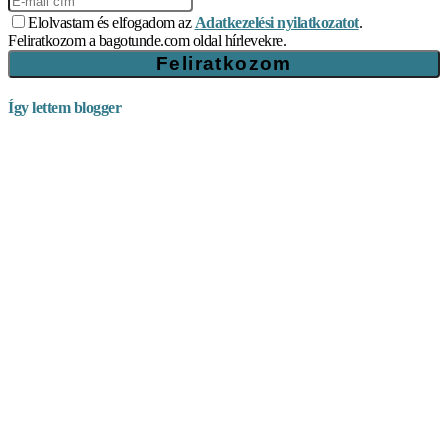
Elolvastam és elfogadom az
Adatkezelési nyilatkozatot
.
Feliratkozom a bagotunde.com oldal hírlevekre.
Így lettem blogger