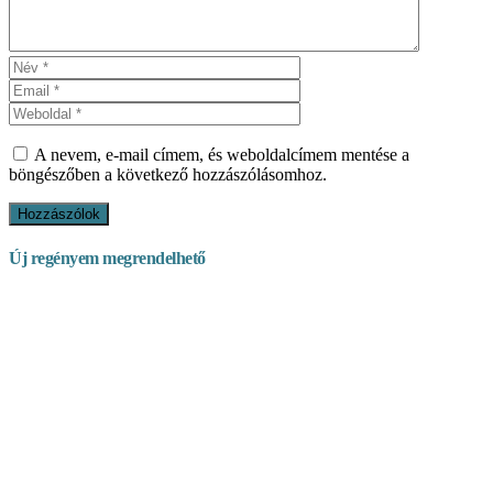
A nevem, e-mail címem, és weboldalcímem mentése a
böngészőben a következő hozzászólásomhoz.
Új regényem megrendelhető