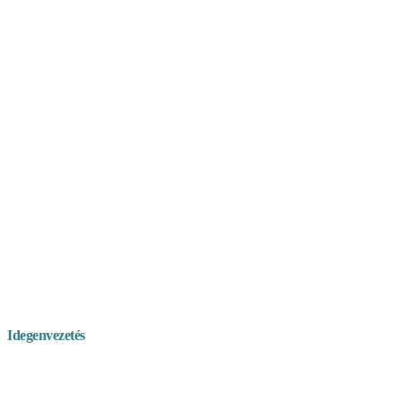
Idegenvezetés