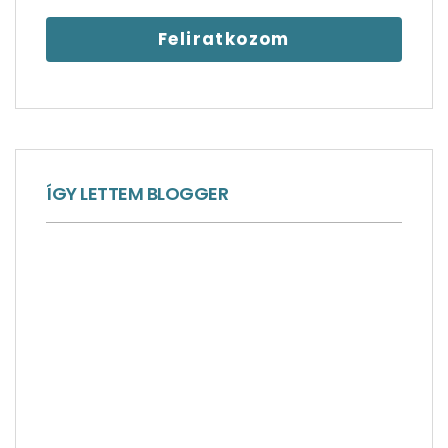
ÍGY LETTEM BLOGGER