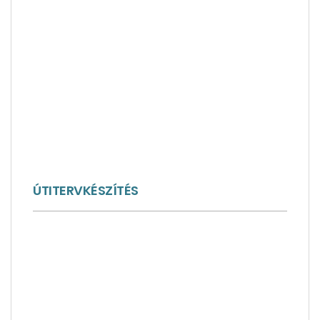
ÚTITERVKÉSZÍTÉS