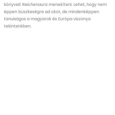
könyveit Reichenaura menekíteni. Lehet, hogy nem
éppen büszkeségre ad okot, de mindenképpen
tanulságos a magyarok és Európa viszonya
tekintetében.