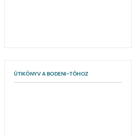
ÚTIKÖNYV A BODENI-TÓHOZ