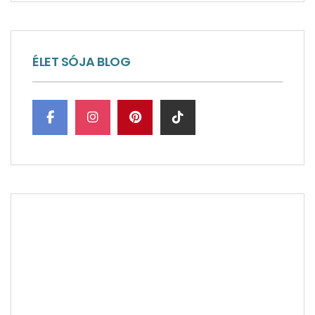
ÉLET SÓJA BLOG