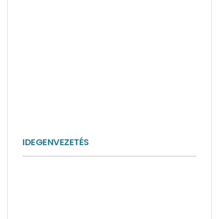
IDEGENVEZETÉS