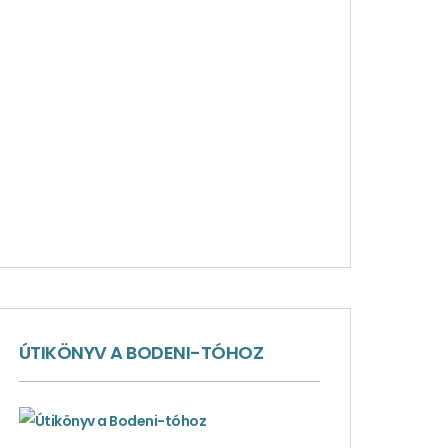
ÚTIKÖNYV A BODENI-TÓHOZ