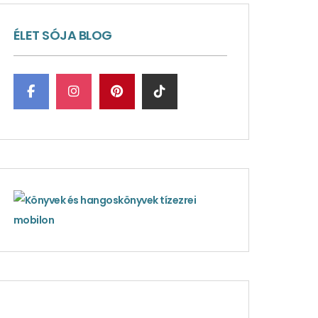
ÉLET SÓJA BLOG