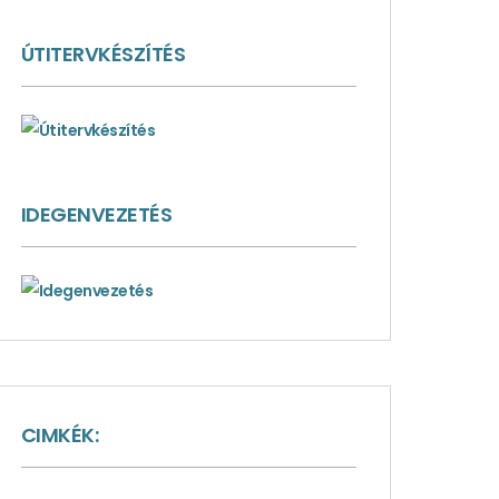
ÚTITERVKÉSZÍTÉS
IDEGENVEZETÉS
CIMKÉK: