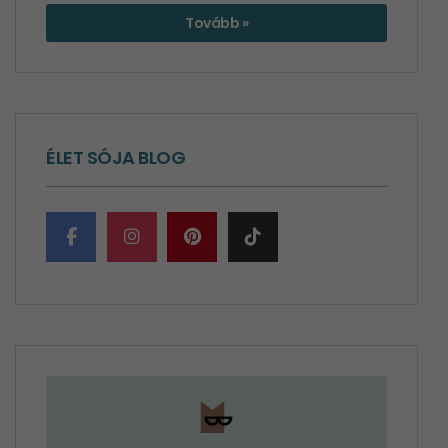
Tovább »
ÉLET SÓJA BLOG