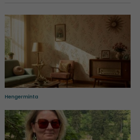
Hengerminta