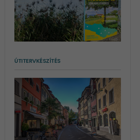
ÚTITERVKÉSZÍTÉS