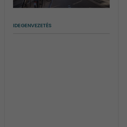
IDEGENVEZETÉS