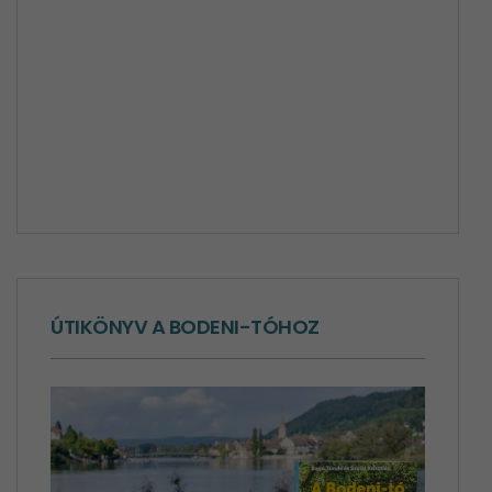
ÚTIKÖNYV A BODENI-TÓHOZ