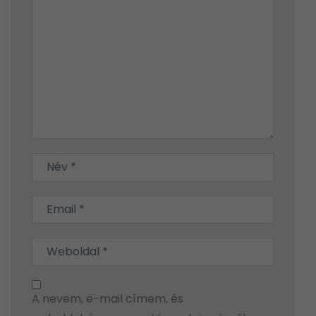
A nevem, e-mail címem, és