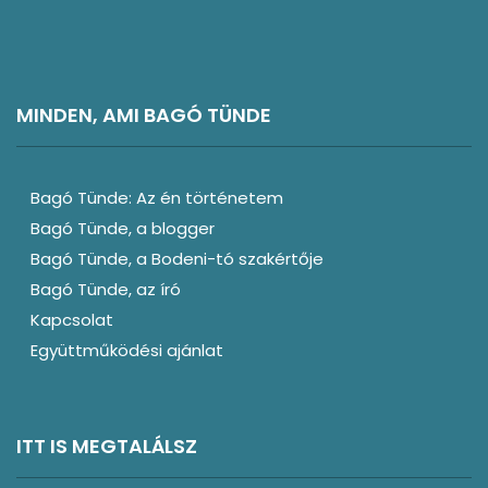
MINDEN, AMI BAGÓ TÜNDE
Bagó Tünde: Az én történetem
Bagó Tünde, a blogger
Bagó Tünde, a Bodeni-tó szakértője
Bagó Tünde, az író
Kapcsolat
Együttműködési ajánlat
ITT IS MEGTALÁLSZ