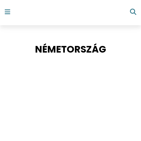
NÉMETORSZÁG