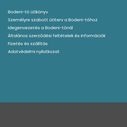
Bodeni-tó útikönyv
Személyre szabott útiterv a Bodeni-tóhoz
Idegenvezetés a Bodeni-tónál
Általános szerződési feltételek és információk
Fizetés és szállítás
Adatvédelmi nyilatkozat