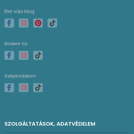
Élet sója blog:
Bodeni-tó:
Szépirodalom:
SZOLGÁLTATÁSOK, ADATVÉDELEM