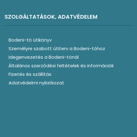
SZOLGÁLTATÁSOK, ADATVÉDELEM
Bodeni-tó útikönyv
Személyre szabott útiterv a Bodeni-tóhoz
Idegenvezetés a Bodeni-tónál
Általános szerződési feltételek és információk
Fizetés és szállítás
Adatvédelmi nyilatkozat