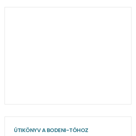
ÚTIKÖNYV A BODENI-TÓHOZ