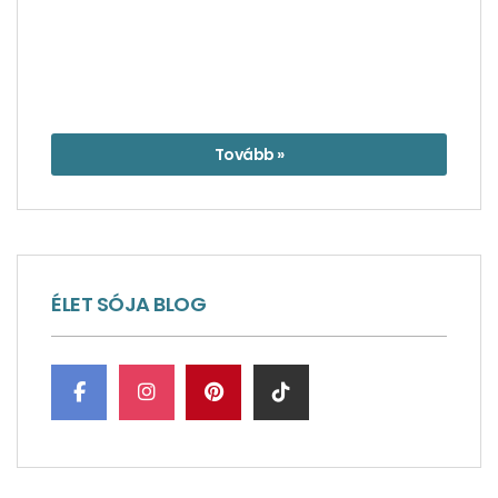
Tovább »
ÉLET SÓJA BLOG