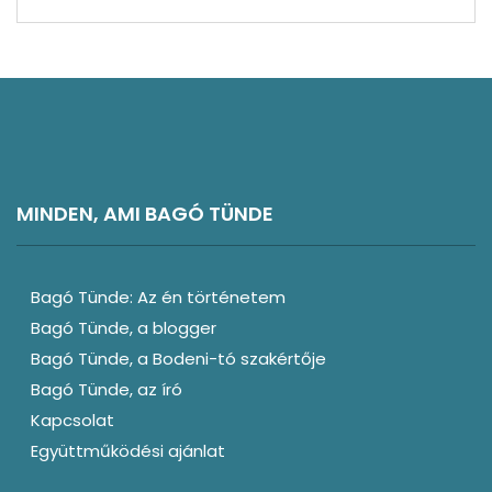
MINDEN, AMI BAGÓ TÜNDE
Bagó Tünde: Az én történetem
Bagó Tünde, a blogger
Bagó Tünde, a Bodeni-tó szakértője
Bagó Tünde, az író
Kapcsolat
Együttműködési ajánlat