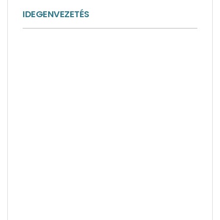
IDEGENVEZETÉS