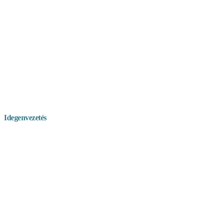
Idegenvezetés