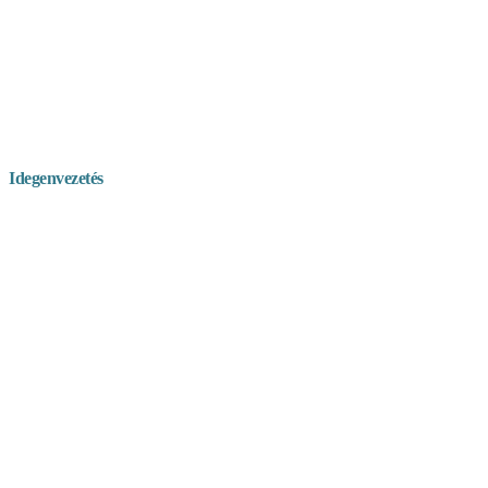
Idegenvezetés