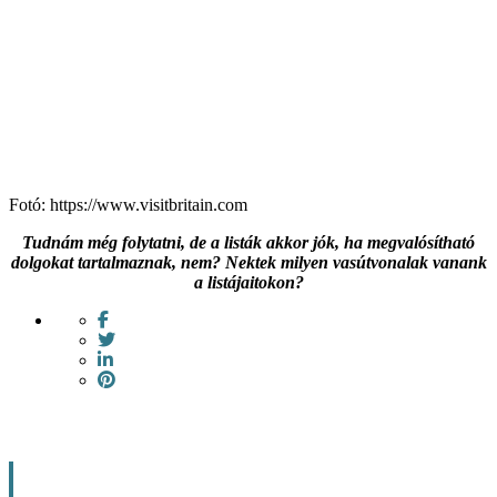
Fotó: https://www.visitbritain.com
Tudnám még folytatni, de a listák akkor jók, ha megvalósítható
dolgokat tartalmaznak, nem? Nektek milyen vasútvonalak vanank
a listájaitokon?