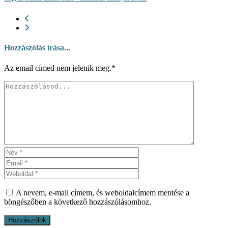
Hozzászólás írása...
Az email címed nem jelenik meg.*
A nevem, e-mail címem, és weboldalcímem mentése a
böngészőben a következő hozzászólásomhoz.