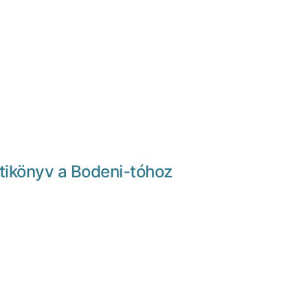
tikönyv a Bodeni-tóhoz