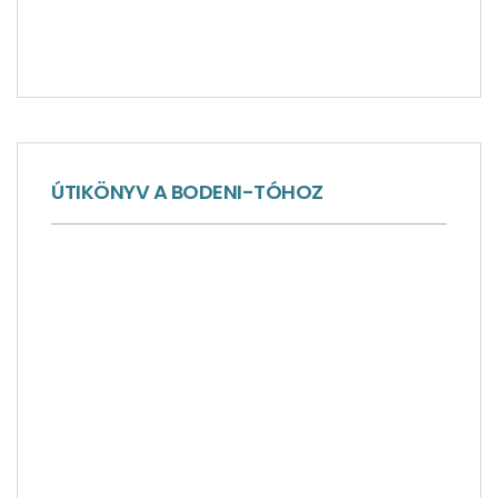
ÚTIKÖNYV A BODENI-TÓHOZ