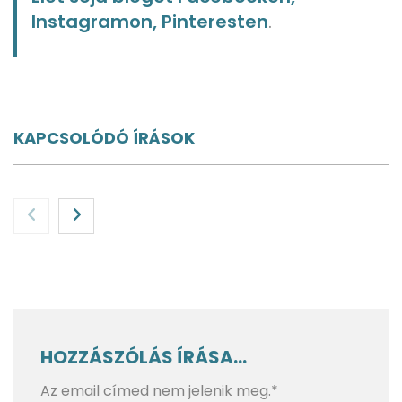
Instagramon, Pinteresten
.
KAPCSOLÓDÓ ÍRÁSOK
HOZZÁSZÓLÁS ÍRÁSA...
Az email címed nem jelenik meg.*