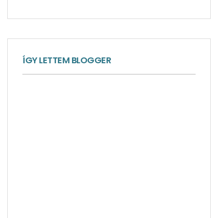
ÍGY LETTEM BLOGGER