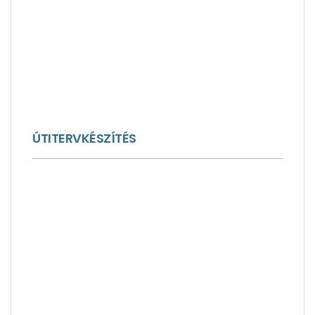
ÚTITERVKÉSZÍTÉS