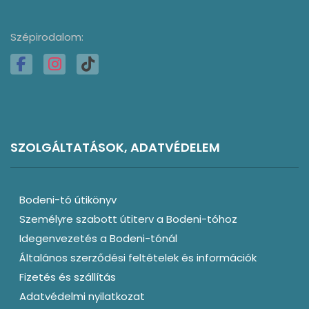
Szépirodalom:
SZOLGÁLTATÁSOK, ADATVÉDELEM
Bodeni-tó útikönyv
Személyre szabott útiterv a Bodeni-tóhoz
Idegenvezetés a Bodeni-tónál
Általános szerződési feltételek és információk
Fizetés és szállítás
Adatvédelmi nyilatkozat