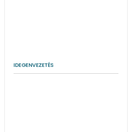
IDEGENVEZETÉS