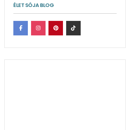
ÉLET SÓJA BLOG