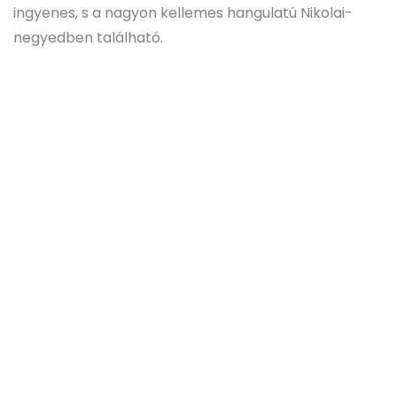
ingyenes, s a nagyon kellemes hangulatú Nikolai-
negyedben található.