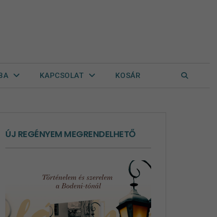
BA
KAPCSOLAT
KOSÁR
ÚJ REGÉNYEM MEGRENDELHETŐ