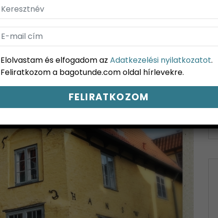
Elolvastam és elfogadom az
Adatkezelési nyilatkozatot
.
Feliratkozom a bagotunde.com oldal hírlevekre.