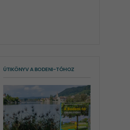
ÚTIKÖNYV A BODENI-TÓHOZ