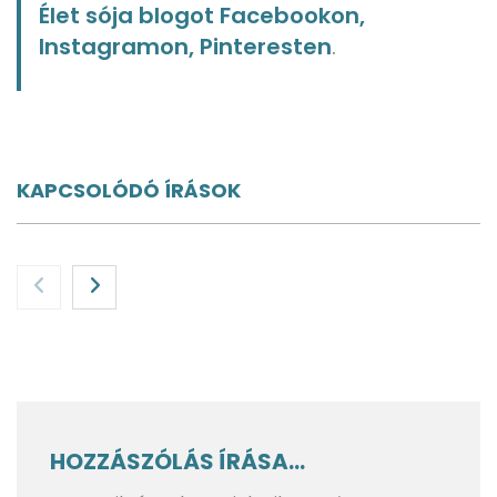
Élet sója blogot Facebookon,
Instagramon, Pinteresten
.
KAPCSOLÓDÓ ÍRÁSOK
HOZZÁSZÓLÁS ÍRÁSA...