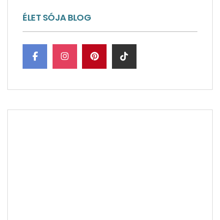
ÉLET SÓJA BLOG