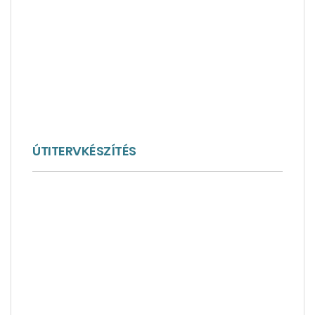
ÚTITERVKÉSZÍTÉS