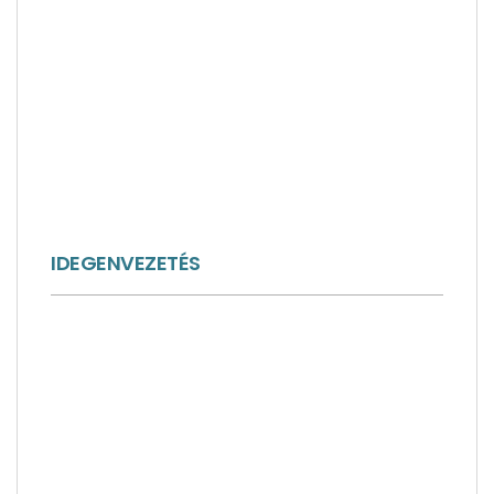
IDEGENVEZETÉS