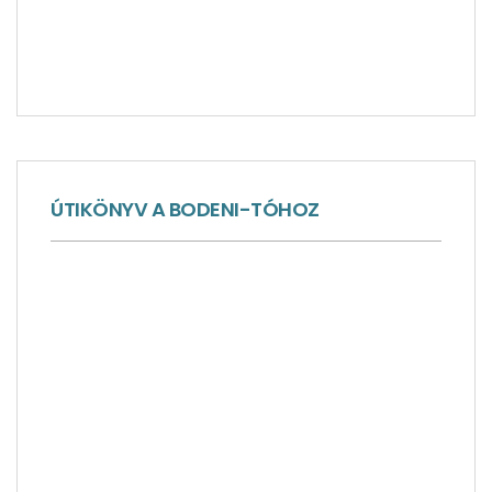
ÚTIKÖNYV A BODENI-TÓHOZ