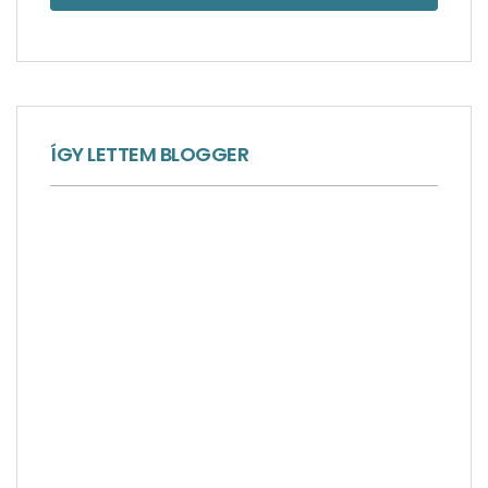
ÍGY LETTEM BLOGGER