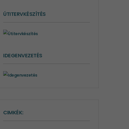
ÚTITERVKÉSZÍTÉS
IDEGENVEZETÉS
CIMKÉK: