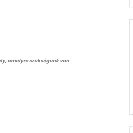
hely, amelyre szükségünk van