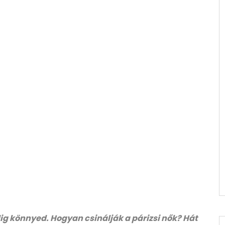
dig könnyed. Hogyan csinálják a párizsi nők? Hát