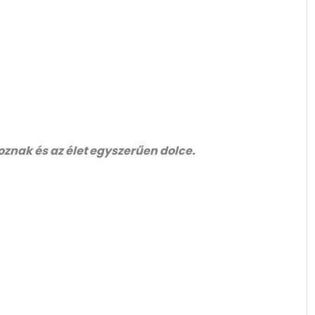
toznak és az élet egyszerűen dolce.