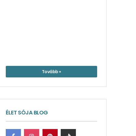
Tovább »
ÉLET SÓJA BLOG