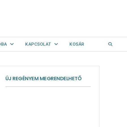
OBA
KAPCSOLAT
KOSÁR
ÚJ REGÉNYEM MEGRENDELHETŐ