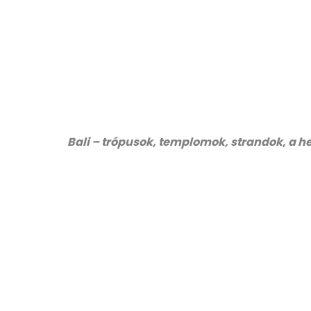
Bali – trópusok, templomok, strandok, a 