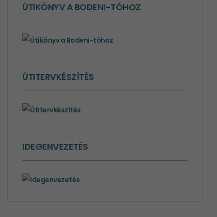
ÚTIKÖNYV A BODENI-TÓHOZ
ÚTITERVKÉSZÍTÉS
IDEGENVEZETÉS