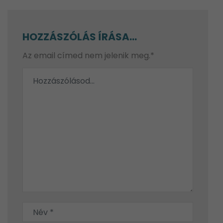
HOZZÁSZÓLÁS ÍRÁSA...
Az email címed nem jelenik meg.*