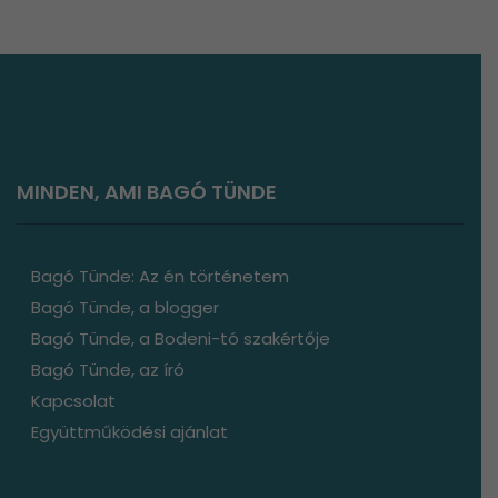
MINDEN, AMI BAGÓ TÜNDE
Bagó Tünde: Az én történetem
Bagó Tünde, a blogger
Bagó Tünde, a Bodeni-tó szakértője
Bagó Tünde, az író
Kapcsolat
Együttműködési ajánlat