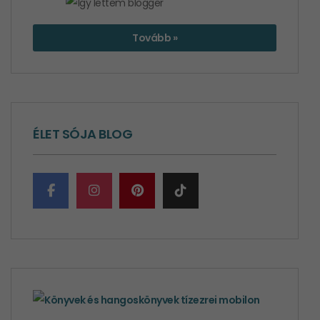
Tovább »
ÉLET SÓJA BLOG