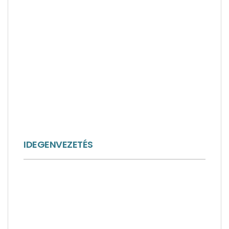
IDEGENVEZETÉS