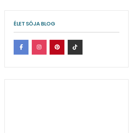
ÉLET SÓJA BLOG