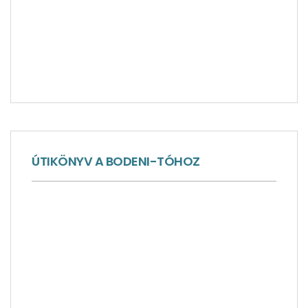
ÚTIKÖNYV A BODENI-TÓHOZ