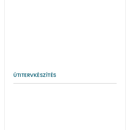
ÚTITERVKÉSZÍTÉS