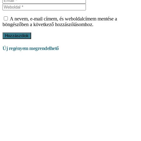
A nevem, e-mail címem, és weboldalcímem mentése a
böngészőben a következő hozzászólásomhoz.
Új regényem megrendelhető