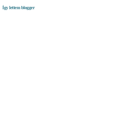
Így lettem blogger