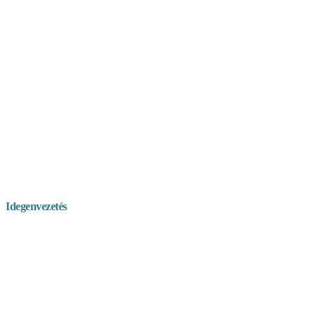
Idegenvezetés