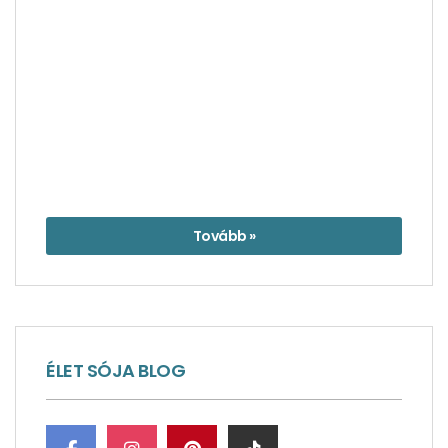
Tovább »
ÉLET SÓJA BLOG