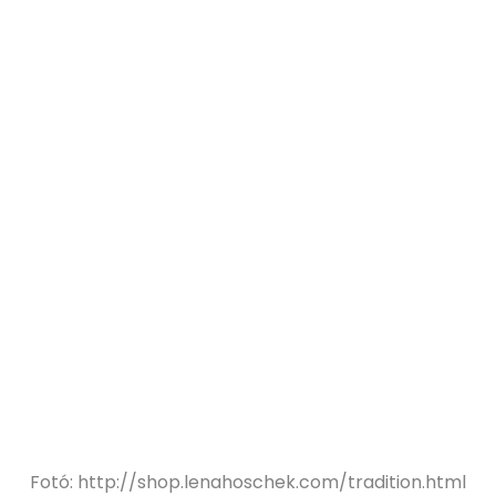
Fotó: http://shop.lenahoschek.com/tradition.html