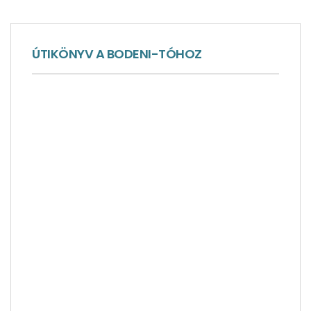
ÚTIKÖNYV A BODENI-TÓHOZ