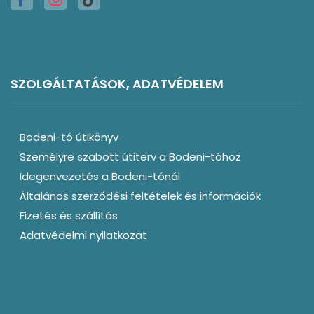
SZOLGÁLTATÁSOK, ADATVÉDELEM
Bodeni-tó útikönyv
Személyre szabott útiterv a Bodeni-tóhoz
Idegenvezetés a Bodeni-tónál
Általános szerződési feltételek és információk
Fizetés és szállítás
Adatvédelmi nyilatkozat