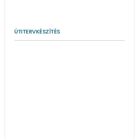
ÚTITERVKÉSZÍTÉS