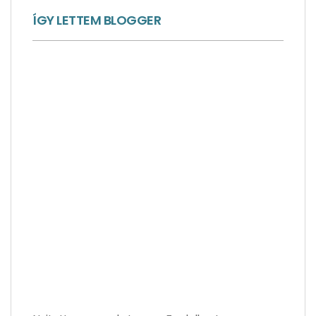
ÍGY LETTEM BLOGGER