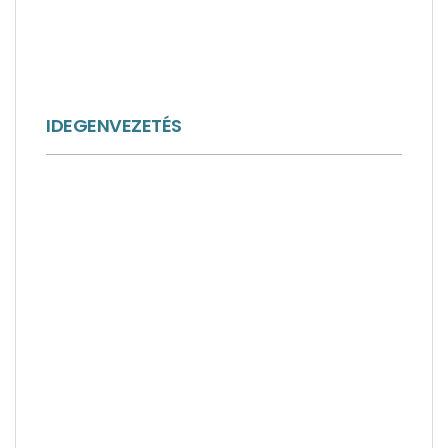
IDEGENVEZETÉS