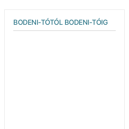
BODENI-TÓTÓL BODENI-TÓIG