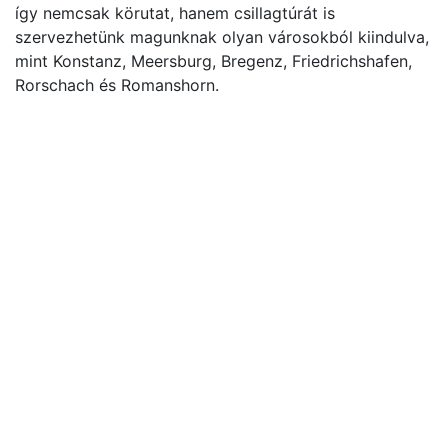
így nemcsak körutat, hanem csillagtúrát is
szervezhetünk magunknak olyan városokból kiindulva,
mint Konstanz, Meersburg, Bregenz, Friedrichshafen,
Rorschach és Romanshorn.