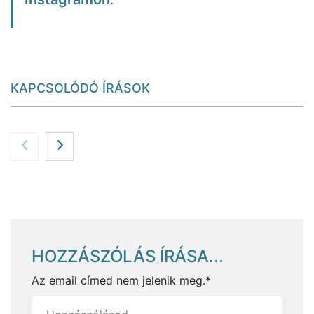
KAPCSOLÓDÓ ÍRÁSOK
HOZZÁSZÓLÁS ÍRÁSA...
Az email címed nem jelenik meg.*