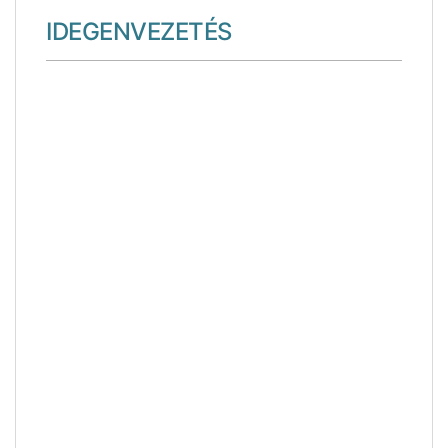
IDEGENVEZETÉS