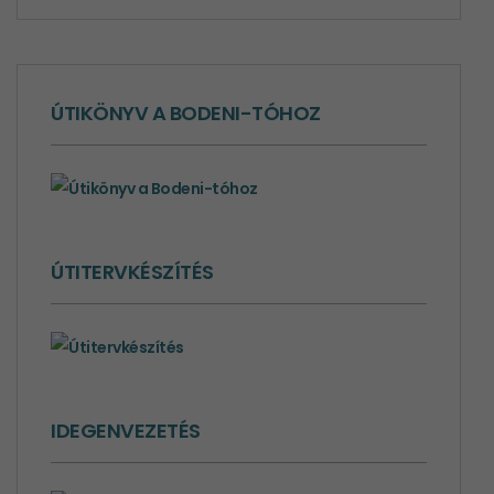
ÚTIKÖNYV A BODENI-TÓHOZ
ÚTITERVKÉSZÍTÉS
IDEGENVEZETÉS