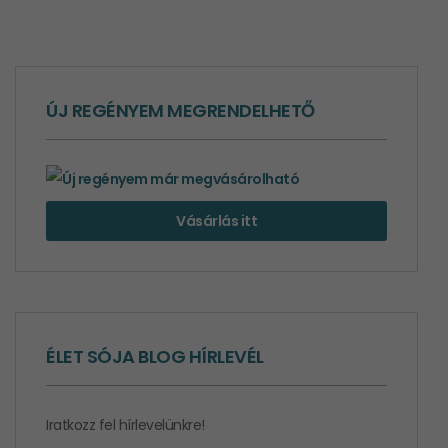
ÚJ REGÉNYEM MEGRENDELHETŐ
Vásárlás itt
ÉLET SÓJA BLOG HÍRLEVÉL
Iratkozz fel hírlevelünkre!