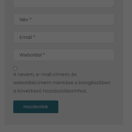
A nevem, e-mail címem, és
weboldalcímem mentése a böngészőben
a következő hozzászólásomhoz.