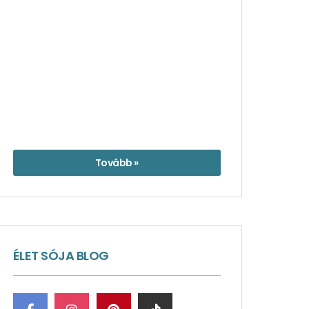
Tovább »
ÉLET SÓJA BLOG