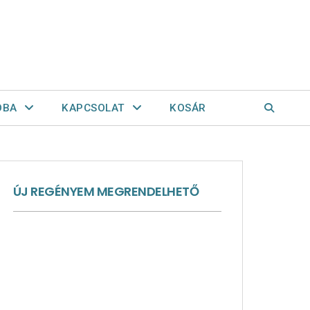
OBA
KAPCSOLAT
KOSÁR
ÚJ REGÉNYEM MEGRENDELHETŐ