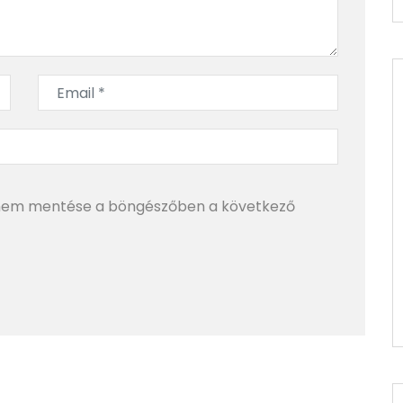
mem mentése a böngészőben a következő