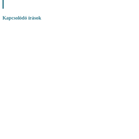
Kapcsolódó írások