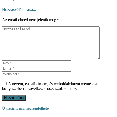
Hozzászólás írása...
Az email címed nem jelenik meg.*
A nevem, e-mail címem, és weboldalcímem mentése a
böngészőben a következő hozzászólásomhoz.
Új regényem megrendelhető