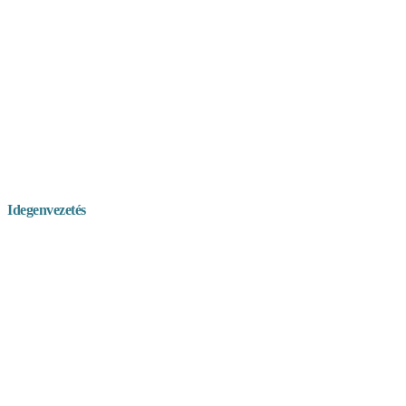
Idegenvezetés