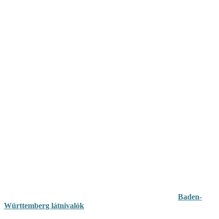
Baden-
Württemberg látnivalók