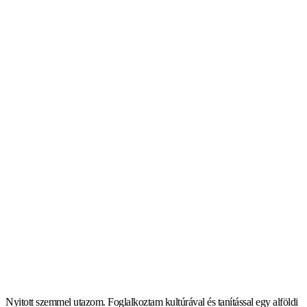
Nyitott szemmel utazom. Foglalkoztam kultúrával és tanítással egy alföldi