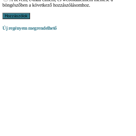
böngészőben a következő hozzászólásomhoz.
Új regényem megrendelhető