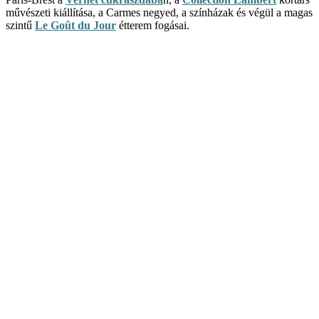
művészeti kiállítása, a Carmes negyed, a színházak és végül a magas
szintű
Le Goût du Jour
étterem fogásai.